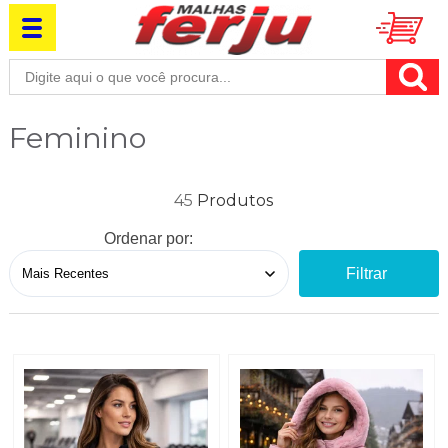
Feminino
45
Ordenar por:
Filtrar