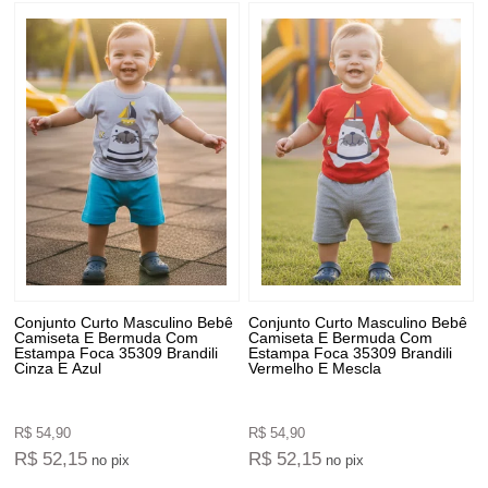
Conjunto Curto Masculino Bebê
Conjunto Curto Masculino Bebê
Camiseta E Bermuda Com
Camiseta E Bermuda Com
Estampa Foca 35309 Brandili
Estampa Foca 35309 Brandili
Cinza E Azul
Vermelho E Mescla
R$ 54,90
R$ 54,90
R$ 52,15
R$ 52,15
no pix
no pix