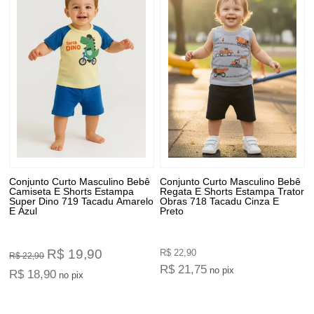
Conjunto Curto Masculino Bebê
Conjunto Curto Masculino Bebê
Camiseta E Shorts Estampa
Regata E Shorts Estampa Trator
Super Dino 719 Tacadu Amarelo
Obras 718 Tacadu Cinza E
E Azul
Preto
R$ 19,90
R$ 22,90
R$ 22,90
R$ 21,75
no pix
R$ 18,90
no pix