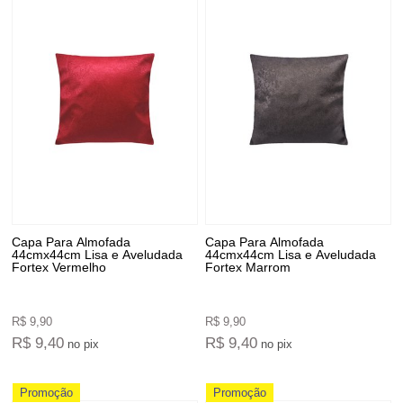
Capa Para Almofada
Capa Para Almofada
44cmx44cm Lisa e Aveludada
44cmx44cm Lisa e Aveludada
Fortex Vermelho
Fortex Marrom
R$ 9,90
R$ 9,90
R$ 9,40
R$ 9,40
no pix
no pix
Promoção
Promoção