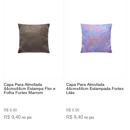
Capa Para Almofada
Capa Para Almofada
44cmx44cm Estampa Flor e
44cmx44cm Estampada Fortex
Folha Fortex Marrom
Lilás
R$ 9,90
R$ 9,90
R$ 9,40
R$ 9,40
no pix
no pix