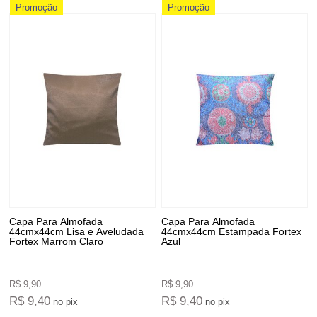
Promoção
Promoção
Capa Para Almofada
Capa Para Almofada
44cmx44cm Lisa e Aveludada
44cmx44cm Estampada Fortex
Fortex Marrom Claro
Azul
R$ 9,90
R$ 9,90
R$ 9,40
R$ 9,40
no pix
no pix