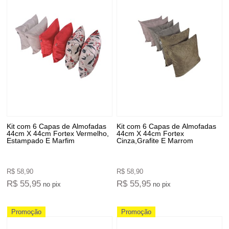
Kit com 6 Capas de Almofadas
Kit com 6 Capas de Almofadas
44cm X 44cm Fortex Vermelho,
44cm X 44cm Fortex
Estampado E Marfim
Cinza,Grafite E Marrom
R$ 58,90
R$ 58,90
R$ 55,95
R$ 55,95
no pix
no pix
Promoção
Promoção