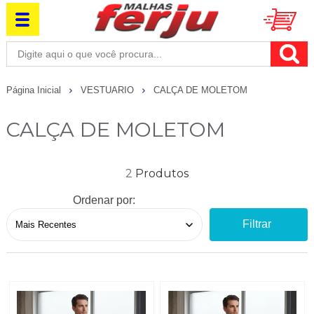
Página Inicial
VESTUARIO
CALÇA DE MOLETOM
CALÇA DE MOLETOM
2
Ordenar por:
Filtrar