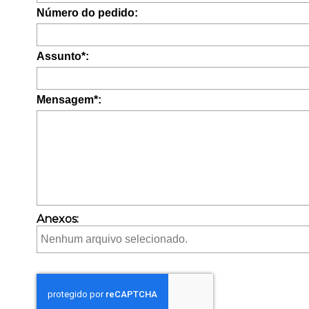
Número do pedido:
Assunto*:
Mensagem*:
Anexos:
Nenhum arquivo selecionado.