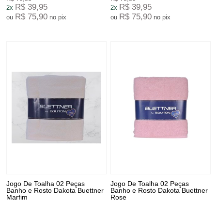
R$ 39,95
R$ 39,95
2x
2x
R$ 75,90
R$ 75,90
ou
no pix
ou
no pix
Jogo De Toalha 02 Peças
Jogo De Toalha 02 Peças
Banho e Rosto Dakota Buettner
Banho e Rosto Dakota Buettner
Marfim
Rose