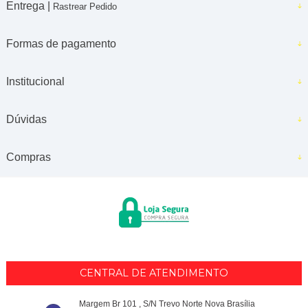
Entrega |
Rastrear Pedido
Formas de pagamento
Institucional
Dúvidas
Compras
CENTRAL DE ATENDIMENTO
Margem Br 101 , S/N Trevo Norte Nova Brasília