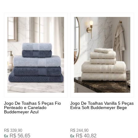
Jogo De Toalhas 5 Peças Fio
Jogo De Toalhas Vanilla 5 Peças
Penteado e Canelado
Extra Soft Buddemeyer Bege
Buddemeyer Azul
R$ 339,90
R$ 244,90
R$ 56,65
R$ 40,82
6x
6x