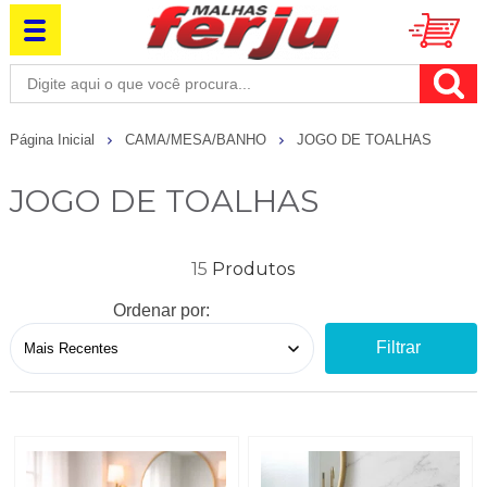
Página Inicial
CAMA/MESA/BANHO
JOGO DE TOALHAS
JOGO DE TOALHAS
15
Ordenar por:
Filtrar