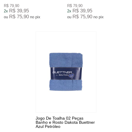
R$ 79,90
R$ 79,90
R$ 39,95
R$ 39,95
2x
2x
R$ 75,90
R$ 75,90
ou
no pix
ou
no pix
Jogo De Toalha 02 Peças
Banho e Rosto Dakota Buettner
Azul Petróleo