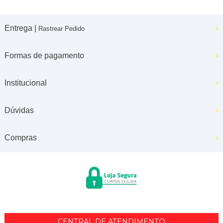
Entrega |
Rastrear Pedido
Formas de pagamento
Institucional
Dúvidas
Compras
CENTRAL DE ATENDIMENTO