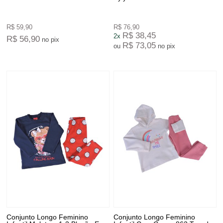
R$ 59,90
R$ 76,90
R$ 38,45
2x
R$ 56,90
no pix
R$ 73,05
ou
no pix
Conjunto Longo Feminino
Conjunto Longo Feminino