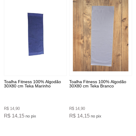
Toalha Fitness 100% Algodão
Toalha Fitness 100% Algodão
30X80 cm Teka Marinho
30X80 cm Teka Branco
R$ 14,90
R$ 14,90
R$ 14,15
R$ 14,15
no pix
no pix
4
Produtos