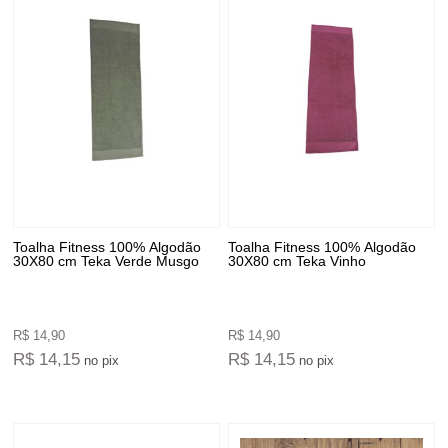
Toalha Fitness 100% Algodão
Toalha Fitness 100% Algodão
30X80 cm Teka Verde Musgo
30X80 cm Teka Vinho
R$ 14,90
R$ 14,90
R$ 14,15
R$ 14,15
no pix
no pix