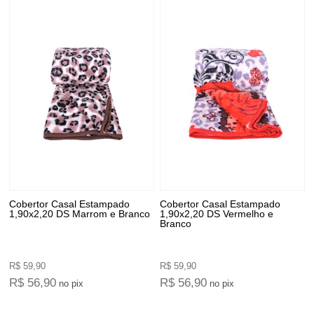
Cobertor Casal Estampado
Cobertor Casal Estampado
1,90x2,20 DS Marrom e Branco
1,90x2,20 DS Vermelho e
Branco
R$ 59,90
R$ 59,90
R$ 56,90
R$ 56,90
no pix
no pix