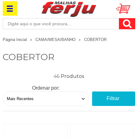
Página Inicial
CAMA/MESA/BANHO
COBERTOR
COBERTOR
46
Ordenar por:
Filtrar