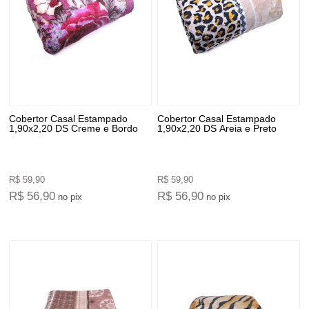
Cobertor Casal Estampado
Cobertor Casal Estampado
1,90x2,20 DS Creme e Bordo
1,90x2,20 DS Areia e Preto
R$ 59,90
R$ 59,90
R$ 56,90
R$ 56,90
no pix
no pix