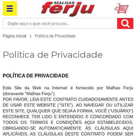
Página Inicial
Política de Privacidade
Política de Privacidade
POLÍTICA DE PRIVACIDADE
Este Site da Web na Internet é fornecido por Malhas Ferju
(doravante “Malhas Ferju”).
POR FAVOR, LEIA ESTE CONTRATO CUIDADOSAMENTE ANTES
DE USAR ESTE WEBSITE ("SITE"). AO NAVEGAR OU UTILIZAR
ESTE SITE, QUALQUER QUE SEJA A FORMA, VOCÊ ("USUÁRIO")
RECONHECE TER LIDO E ENTENDIDO E CONCORDADO COM
TODOS OS TERMOS E CONDIÇÕES AQUI ESTABELECIDOS,
OBRIGANDO-SE AUTOMATICAMENTE ÀS CLÁUSULAS AQUI
APLICÁVEIS. AS CLÁUSULAS DESTE CONTRATO PODEM SER