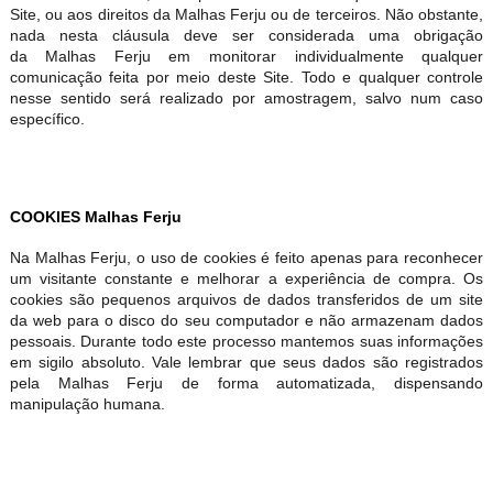
Site, ou aos direitos da Malhas Ferju ou de terceiros. Não obstante,
nada nesta cláusula deve ser considerada uma obrigação
da Malhas Ferju em monitorar individualmente qualquer
comunicação feita por meio deste Site. Todo e qualquer controle
nesse sentido será realizado por amostragem, salvo num caso
específico.
COOKIES Malhas Ferju
Na Malhas Ferju, o uso de cookies é feito apenas para reconhecer
um visitante constante e melhorar a experiência de compra. Os
cookies são pequenos arquivos de dados transferidos de um site
da web para o disco do seu computador e não armazenam dados
pessoais. Durante todo este processo mantemos suas informações
em sigilo absoluto. Vale lembrar que seus dados são registrados
pela Malhas Ferju de forma automatizada, dispensando
manipulação humana.