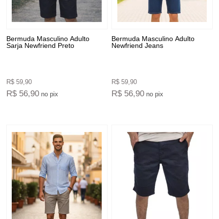
Bermuda Masculino Adulto
Bermuda Masculino Adulto
Sarja Newfriend Preto
Newfriend Jeans
R$ 59,90
R$ 59,90
R$ 56,90
R$ 56,90
no pix
no pix