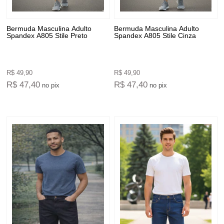
Bermuda Masculina Adulto
Bermuda Masculina Adulto
Spandex A805 Stile Preto
Spandex A805 Stile Cinza
R$ 49,90
R$ 49,90
R$ 47,40
R$ 47,40
no pix
no pix