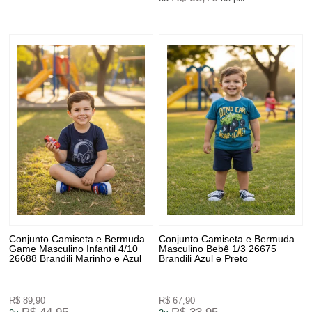
Conjunto Camiseta e Bermuda
Conjunto Camiseta e Bermuda
Game Masculino Infantil 4/10
Masculino Bebê 1/3 26675
26688 Brandili Marinho e Azul
Brandili Azul e Preto
R$ 89,90
R$ 67,90