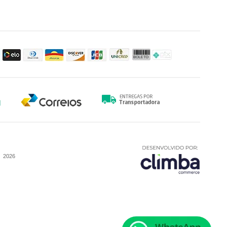
-
2026