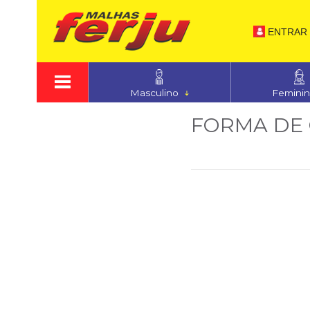
ENTRAR
Masculino
Femini
FORMA DE