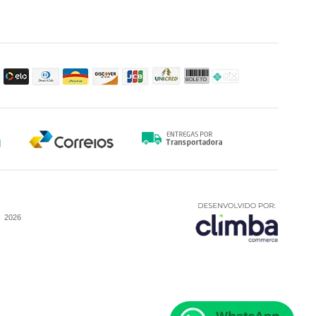
-
2026