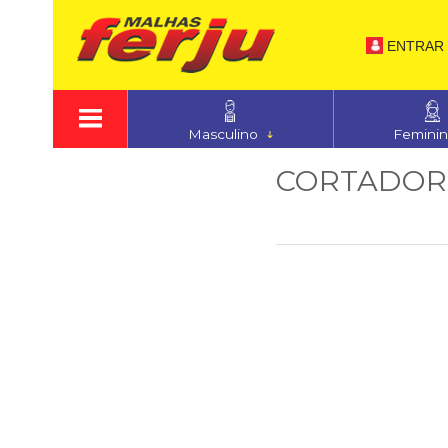
ENTRAR
Masculino
Femini
CORTADOR