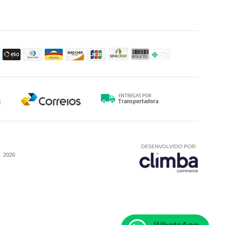
-
2026