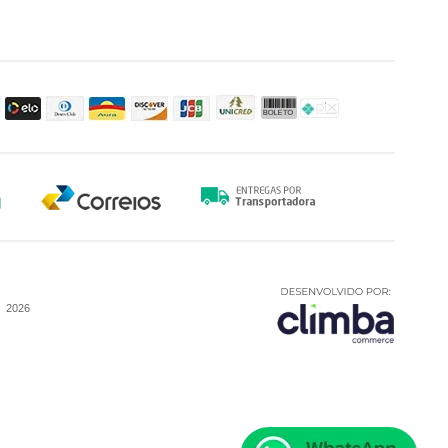
-
2026