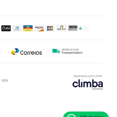
-
2026