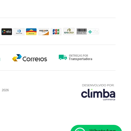
-
2026