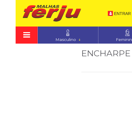
ENTRAR
Masculino
Femini
ENCHARPE