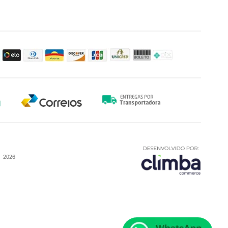
-
2026