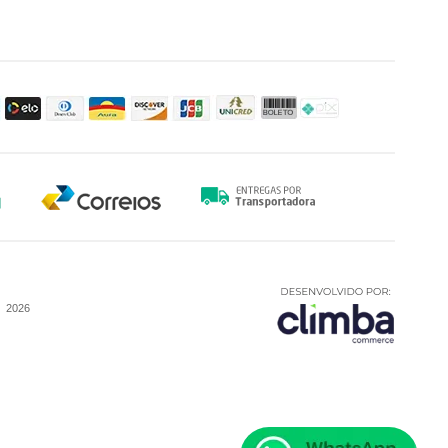
-
2026