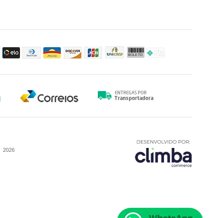
-
2026