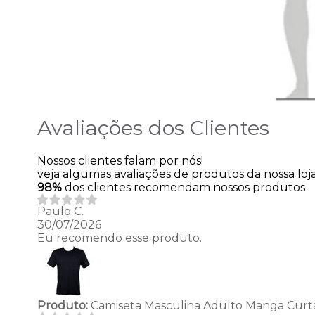
Avaliações dos Clientes
Nossos clientes falam por nós!
veja algumas avaliações de produtos da nossa loja
98%
dos clientes recomendam nossos produtos
Paulo C.
30/07/2026
Eu recomendo esse produto.
Produto:
Camiseta Masculina Adulto Manga Curta