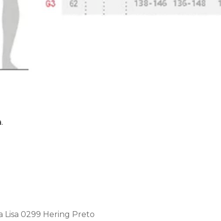
.
 Lisa 0299 Hering Preto