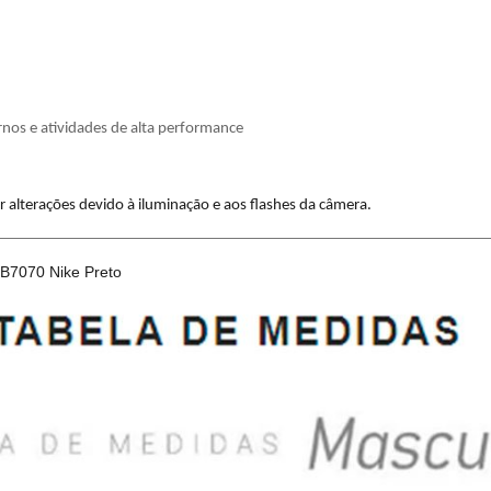
rnos e atividades de alta performance
alterações devido à iluminação e aos flashes da câmera.
B7070 Nike Preto