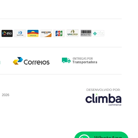
-
2026