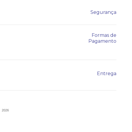
Segurança
Formas de
Pagamento
Entrega
-
2026