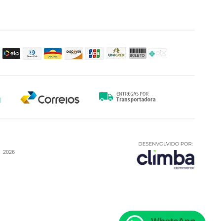
-
2026