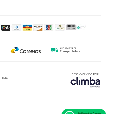
-
2026