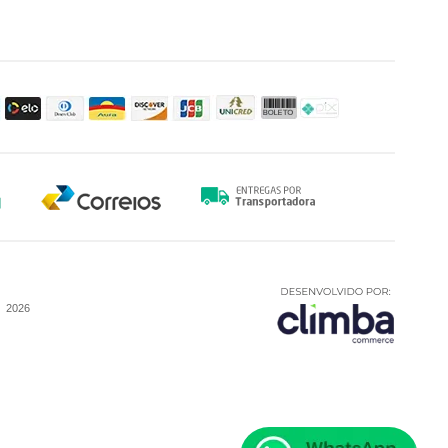
-
2026