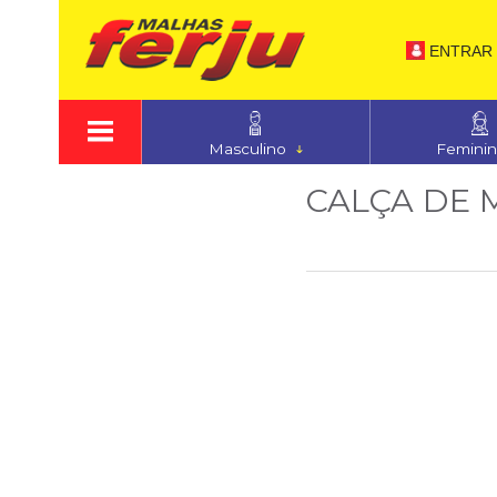
ENTRAR
Masculino
Femini
CALÇA DE