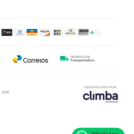
-
2026